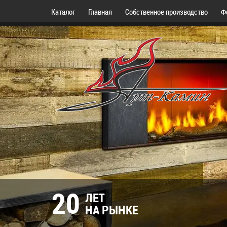
Каталог
Главная
Собственное производство
Ф
20
ЛЕТ
НА РЫНКЕ