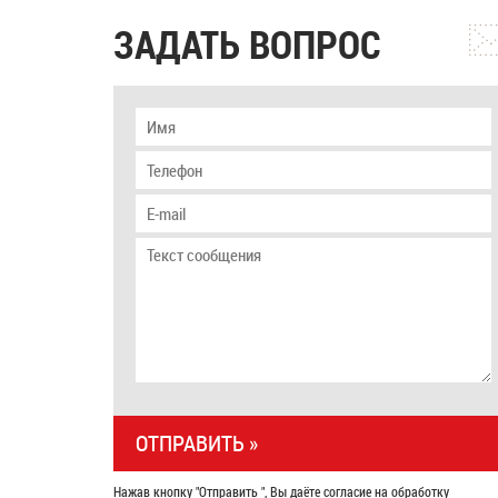
ЗАДАТЬ ВОПРОС
Нажав кнопку "Отправить ", Вы даёте согласие на обработку