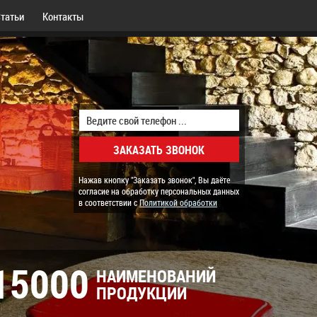
татьи
Контакты
Нажав кнопку "Заказать звонок", Вы даёте
согласие на обработку персональных данных
в соответствии с
Политикой обработки
15000
НАИМЕНОВАНИЙ
ПРОДУКЦИИ