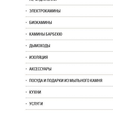
ЭЛЕКТРОКАМИНЫ
БИОКАМИНЫ
КАМИНЫ БАРБЕКЮ
ДЫМОХОДЫ
ИЗОЛЯЦИЯ
АКСЕССУАРЫ
ПОСУДА И ПОДАРКИ ИЗ МЫЛЬНОГО КАМНЯ
КУХНИ
УСЛУГИ