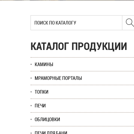
КАТАЛОГ ПРОДУКЦИИ
КАМИНЫ
МРАМОРНЫЕ ПОРТАЛЫ
ТОПКИ
ПЕЧИ
ОБЛИЦОВКИ
ПЕЧИ ДЛЯ БАНИ