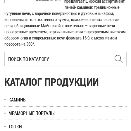
предлагает широкий ассортимент
печей- каминов: традиционные
чугунные печи, с варочной поверхностью и духовым шкафом,
исполнены из толстостенного чугуна; классические итальянские
печи, облицованные Майоликой; отопительно – варочные печи
проверенные временем; вертикальные печи с прекрасным высоким
обзором огня и современные печи формата 16:9, с механизмом
поворота на 360*.
КАТАЛОГ ПРОДУКЦИИ
КАМИНЫ
МРАМОРНЫЕ ПОРТАЛЫ
ТОПКИ