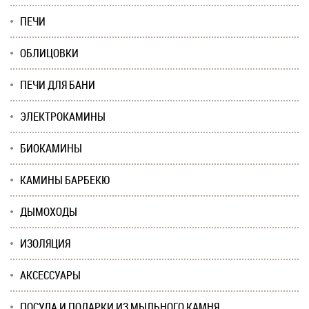
ПЕЧИ
ОБЛИЦОВКИ
ПЕЧИ ДЛЯ БАНИ
ЭЛЕКТРОКАМИНЫ
БИОКАМИНЫ
КАМИНЫ БАРБЕКЮ
ДЫМОХОДЫ
ИЗОЛЯЦИЯ
АКСЕССУАРЫ
ПОСУДА И ПОДАРКИ ИЗ МЫЛЬНОГО КАМНЯ