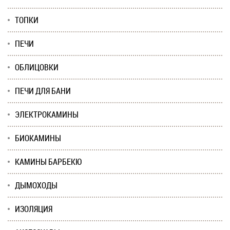
ТОПКИ
ПЕЧИ
ОБЛИЦОВКИ
ПЕЧИ ДЛЯ БАНИ
ЭЛЕКТРОКАМИНЫ
БИОКАМИНЫ
КАМИНЫ БАРБЕКЮ
ДЫМОХОДЫ
ИЗОЛЯЦИЯ