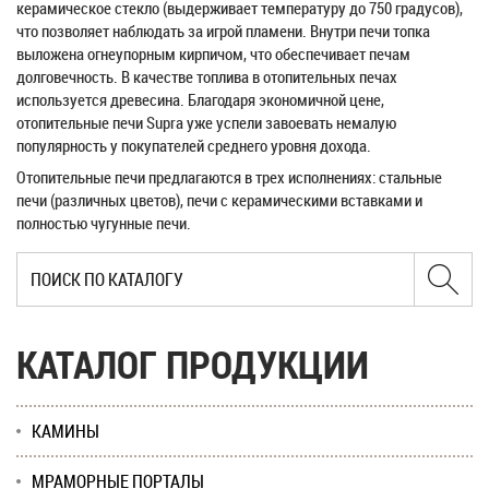
керамическое стекло (выдерживает температуру до 750 градусов),
что позволяет наблюдать за игрой пламени. Внутри печи топка
выложена огнеупорным кирпичом, что обеспечивает печам
долговечность. В качестве топлива в отопительных печах
используется древесина. Благодаря экономичной цене,
отопительные печи Supra уже успели завоевать немалую
популярность у покупателей среднего уровня дохода.
Отопительные печи предлагаются в трех исполнениях: стальные
печи (различных цветов), печи с керамическими вставками и
полностью чугунные печи.
КАТАЛОГ ПРОДУКЦИИ
КАМИНЫ
МРАМОРНЫЕ ПОРТАЛЫ