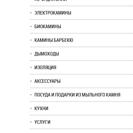
ЭЛЕКТРОКАМИНЫ
БИОКАМИНЫ
КАМИНЫ БАРБЕКЮ
ДЫМОХОДЫ
ИЗОЛЯЦИЯ
АКСЕССУАРЫ
ПОСУДА И ПОДАРКИ ИЗ МЫЛЬНОГО КАМНЯ
КУХНИ
УСЛУГИ