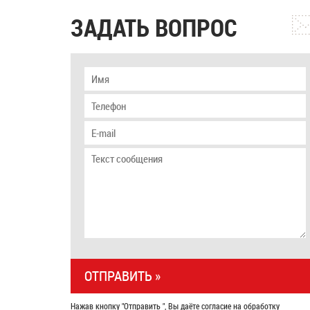
ЗАДАТЬ ВОПРОС
Нажав кнопку "Отправить ", Вы даёте согласие на обработку