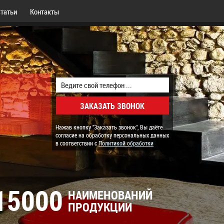
татьи
Контакты
Нажав кнопку "Заказать звонок", Вы даёте
согласие на обработку персональных данных
в соответствии с
Политикой обработки
15000
НАИМЕНОВАНИЙ
ПРОДУКЦИИ