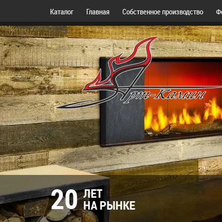
Каталог
Главная
Собственное производство
Ф
20
ЛЕТ
НА РЫНКЕ