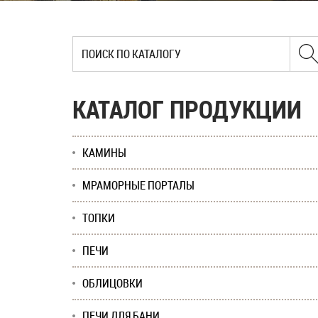
КАТАЛОГ ПРОДУКЦИИ
КАМИНЫ
МРАМОРНЫЕ ПОРТАЛЫ
ТОПКИ
ПЕЧИ
ОБЛИЦОВКИ
ПЕЧИ ДЛЯ БАНИ