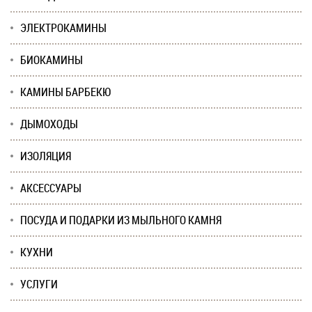
ЭЛЕКТРОКАМИНЫ
БИОКАМИНЫ
КАМИНЫ БАРБЕКЮ
ДЫМОХОДЫ
ИЗОЛЯЦИЯ
АКСЕССУАРЫ
ПОСУДА И ПОДАРКИ ИЗ МЫЛЬНОГО КАМНЯ
КУХНИ
УСЛУГИ