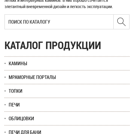
легких и интерьерных каминов. В них хорошо сочетается
элегантный вневременной дизайн и легкость эксплуатации.
КАТАЛОГ ПРОДУКЦИИ
КАМИНЫ
МРАМОРНЫЕ ПОРТАЛЫ
ТОПКИ
ПЕЧИ
ОБЛИЦОВКИ
ПЕЧИ ДЛЯ БАНИ