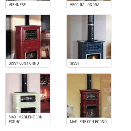
VIENNESE
VECCHIA LONDRA
SISSY CON FORNO
SISSY
MAXI MARLENE CON
FORNO
MARLENE CON FORNO