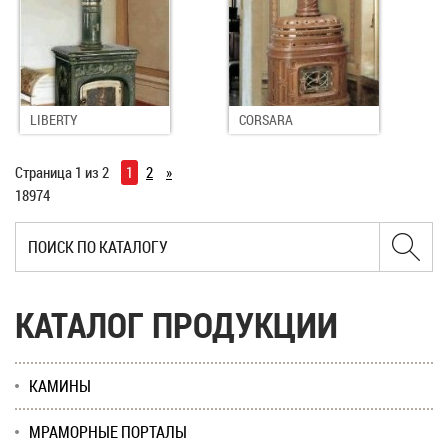
LIBERTY
CORSARA
Страница 1 из 2
1
2
»
18974
КАТАЛОГ ПРОДУКЦИИ
КАМИНЫ
МРАМОРНЫЕ ПОРТАЛЫ