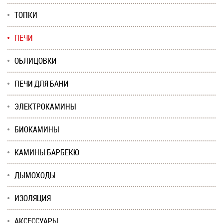
ТОПКИ
ПЕЧИ
ОБЛИЦОВКИ
ПЕЧИ ДЛЯ БАНИ
ЭЛЕКТРОКАМИНЫ
БИОКАМИНЫ
КАМИНЫ БАРБЕКЮ
ДЫМОХОДЫ
ИЗОЛЯЦИЯ
АКСЕССУАРЫ