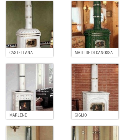
CASTELLANA
MATILDE DI CANOSSA
MARLENE
GIGLIO