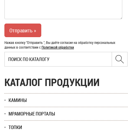
Нажав кнопку "Отправить ", Вы даёте согласие на обработку персональных
данных в соответствии с
Политикой обработки
КАТАЛОГ ПРОДУКЦИИ
КАМИНЫ
МРАМОРНЫЕ ПОРТАЛЫ
ТОПКИ