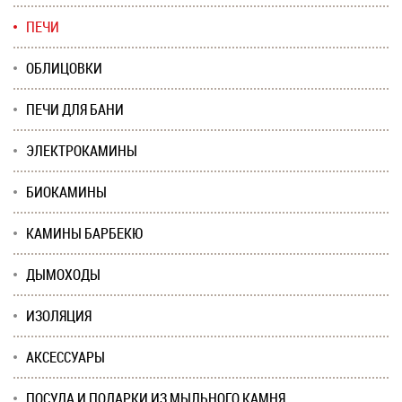
ПЕЧИ
ОБЛИЦОВКИ
ПЕЧИ ДЛЯ БАНИ
ЭЛЕКТРОКАМИНЫ
БИОКАМИНЫ
КАМИНЫ БАРБЕКЮ
ДЫМОХОДЫ
ИЗОЛЯЦИЯ
АКСЕССУАРЫ
ПОСУДА И ПОДАРКИ ИЗ МЫЛЬНОГО КАМНЯ