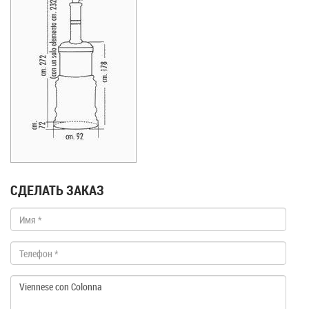
СДЕЛАТЬ ЗАКАЗ