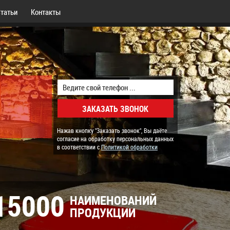
татьи
Контакты
Нажав кнопку "Заказать звонок", Вы даёте
согласие на обработку персональных данных
в соответствии с
Политикой обработки
15000
НАИМЕНОВАНИЙ
ПРОДУКЦИИ