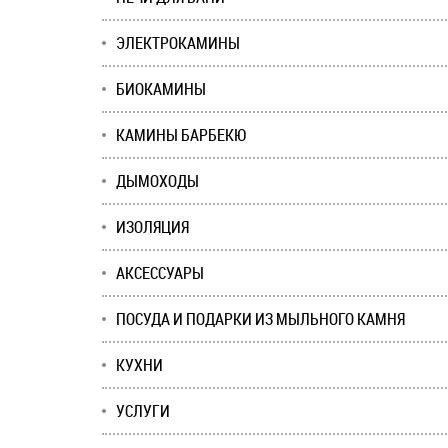
ЭЛЕКТРОКАМИНЫ
БИОКАМИНЫ
КАМИНЫ БАРБЕКЮ
ДЫМОХОДЫ
ИЗОЛЯЦИЯ
АКСЕССУАРЫ
ПОСУДА И ПОДАРКИ ИЗ МЫЛЬНОГО КАМНЯ
КУХНИ
УСЛУГИ