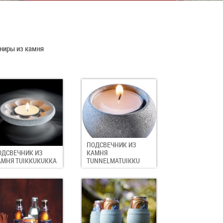
ниры из камня
ПОДСВЕЧНИК ИЗ
ОДСВЕЧНИК ИЗ
КАМНЯ
АМНЯ TUIKKUKUKKA
TUNNELMATUIKKU