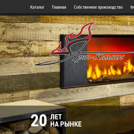
Каталог
Главная
Собственное производство
Ф
20
ЛЕТ
НА РЫНКЕ