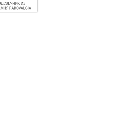
ОДСВЕЧНИК ИЗ
АМНЯ RAKOVALGIA