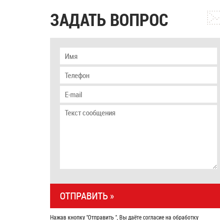
ЗАДАТЬ ВОПРОС
Нажав кнопку "Отправить ", Вы даёте согласие на обработку