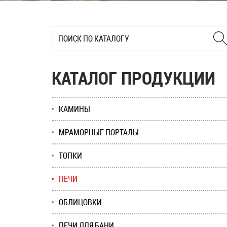
КАТАЛОГ ПРОДУКЦИИ
КАМИНЫ
МРАМОРНЫЕ ПОРТАЛЫ
ТОПКИ
ПЕЧИ
ОБЛИЦОВКИ
ПЕЧИ ДЛЯ БАНИ