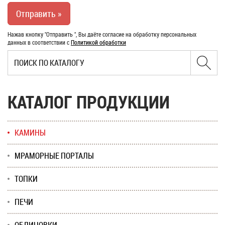
Нажав кнопку "Отправить ", Вы даёте согласие на обработку персональных
данных в соответствии с
Политикой обработки
КАТАЛОГ ПРОДУКЦИИ
КАМИНЫ
МРАМОРНЫЕ ПОРТАЛЫ
ТОПКИ
ПЕЧИ