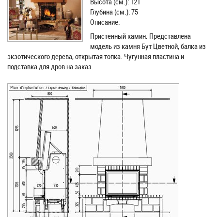
Высота (см.): 121
Глубина (см.): 75
Описание:
Пристенный камин. Представлена
модель из камня Бут Цветной, балка из
экзотического дерева, открытая топка. Чугунная пластина и
подставка для дров на заказ.