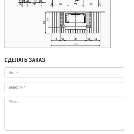
СДЕЛАТЬ ЗАКАЗ