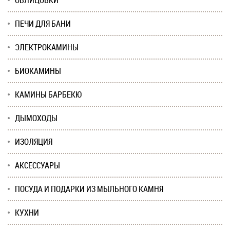
ОБЛИЦОВКИ
ПЕЧИ ДЛЯ БАНИ
ЭЛЕКТРОКАМИНЫ
БИОКАМИНЫ
КАМИНЫ БАРБЕКЮ
ДЫМОХОДЫ
ИЗОЛЯЦИЯ
АКСЕССУАРЫ
ПОСУДА И ПОДАРКИ ИЗ МЫЛЬНОГО КАМНЯ
КУХНИ