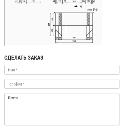
СДЕЛАТЬ ЗАКАЗ