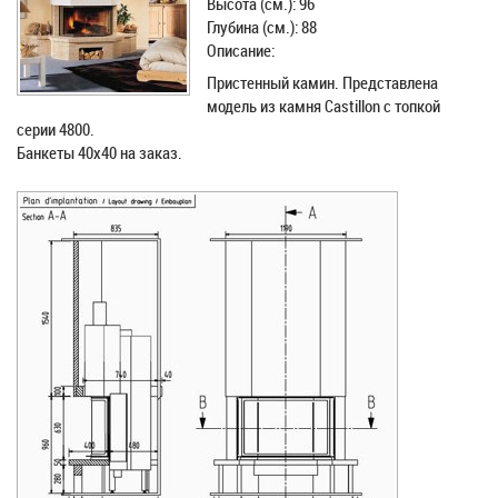
Высота (см.): 96
Глубина (см.): 88
Описание:
Пристенный камин. Представлена
модель из камня Castillon с топкой
серии 4800.
Банкеты 40х40 на заказ.