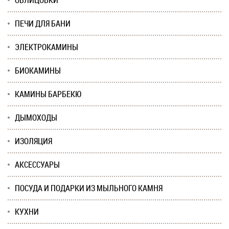
ОБЛИЦОВКИ
ПЕЧИ ДЛЯ БАНИ
ЭЛЕКТРОКАМИНЫ
БИОКАМИНЫ
КАМИНЫ БАРБЕКЮ
ДЫМОХОДЫ
ИЗОЛЯЦИЯ
АКСЕССУАРЫ
ПОСУДА И ПОДАРКИ ИЗ МЫЛЬНОГО КАМНЯ
КУХНИ