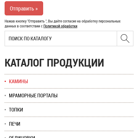
Нажав кнопку "Отправить ", Вы даёте согласие на обработку персональных
данных в соответствии с
Политикой обработки
КАТАЛОГ ПРОДУКЦИИ
КАМИНЫ
МРАМОРНЫЕ ПОРТАЛЫ
ТОПКИ
ПЕЧИ