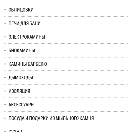
ОБЛИЦОВКИ
ПЕЧИ ДЛЯ БАНИ
ЭЛЕКТРОКАМИНЫ
БИОКАМИНЫ
КАМИНЫ БАРБЕКЮ
ДЫМОХОДЫ
ИЗОЛЯЦИЯ
АКСЕССУАРЫ
ПОСУДА И ПОДАРКИ ИЗ МЫЛЬНОГО КАМНЯ
КУХНИ