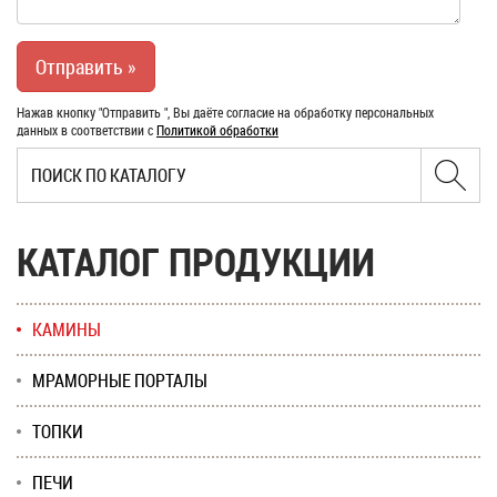
Нажав кнопку "Отправить ", Вы даёте согласие на обработку персональных
данных в соответствии с
Политикой обработки
КАТАЛОГ ПРОДУКЦИИ
КАМИНЫ
МРАМОРНЫЕ ПОРТАЛЫ
ТОПКИ
ПЕЧИ