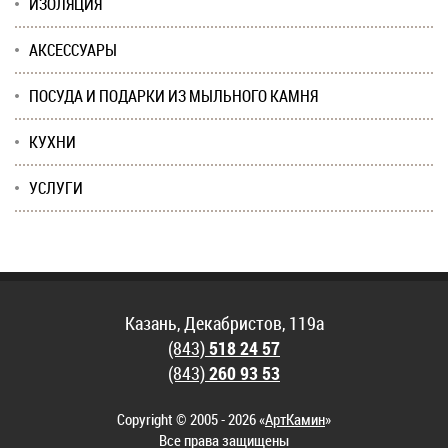
ИЗОЛЯЦИЯ
АКСЕССУАРЫ
ПОСУДА И ПОДАРКИ ИЗ МЫЛЬНОГО КАМНЯ
КУХНИ
УСЛУГИ
Казань, Декабристов, 119а
(843)
518 24 57
(843)
260 93 53
Copyright © 2005 - 2026 «
АртКамин
»
Все права защищены