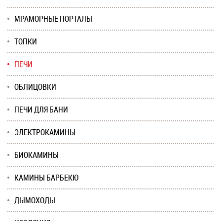
МРАМОРНЫЕ ПОРТАЛЫ
ТОПКИ
ПЕЧИ
ОБЛИЦОВКИ
ПЕЧИ ДЛЯ БАНИ
ЭЛЕКТРОКАМИНЫ
БИОКАМИНЫ
КАМИНЫ БАРБЕКЮ
ДЫМОХОДЫ