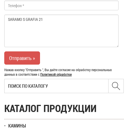
Нажав кнопку "Отправить ", Вы даёте согласие на обработку персональных
данных в соответствии с
Политикой обработки
КАТАЛОГ ПРОДУКЦИИ
КАМИНЫ