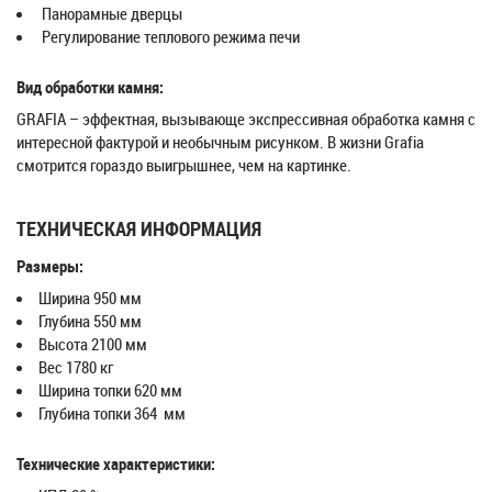
Панорамные дверцы
Регулирование теплового режима печи
Вид обработки камня:
GRAFIA – эффектная, вызывающе экспрессивная обработка камня с
интересной фактурой и необычным рисунком. В жизни Grafia
смотрится гораздо выигрышнее, чем на картинке.
ТЕХНИЧЕСКАЯ ИНФОРМАЦИЯ
Размеры:
Ширина 950 мм
Глубина 550 мм
Высота 2100 мм
Вес 1780 кг
Ширина топки 620 мм
Глубина топки 364 мм
Технические характеристики: