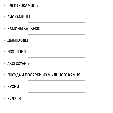
ЭЛЕКТРОКАМИНЫ
БИОКАМИНЫ
КАМИНЫ БАРБЕКЮ
ДЫМОХОДЫ
ИЗОЛЯЦИЯ
АКСЕССУАРЫ
ПОСУДА И ПОДАРКИ ИЗ МЫЛЬНОГО КАМНЯ
КУХНИ
УСЛУГИ