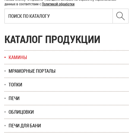
данных в соответствии с
Политикой обработки
КАТАЛОГ ПРОДУКЦИИ
КАМИНЫ
МРАМОРНЫЕ ПОРТАЛЫ
ТОПКИ
ПЕЧИ
ОБЛИЦОВКИ
ПЕЧИ ДЛЯ БАНИ