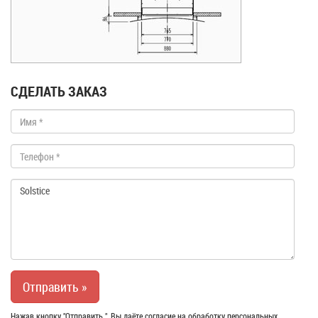
СДЕЛАТЬ ЗАКАЗ
Нажав кнопку "Отправить ", Вы даёте согласие на обработку персональных