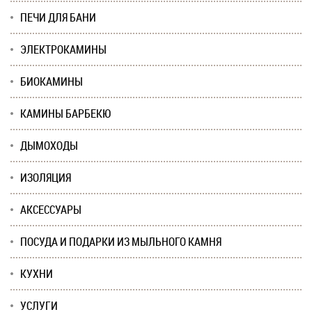
ПЕЧИ ДЛЯ БАНИ
ЭЛЕКТРОКАМИНЫ
БИОКАМИНЫ
КАМИНЫ БАРБЕКЮ
ДЫМОХОДЫ
ИЗОЛЯЦИЯ
АКСЕССУАРЫ
ПОСУДА И ПОДАРКИ ИЗ МЫЛЬНОГО КАМНЯ
КУХНИ
УСЛУГИ