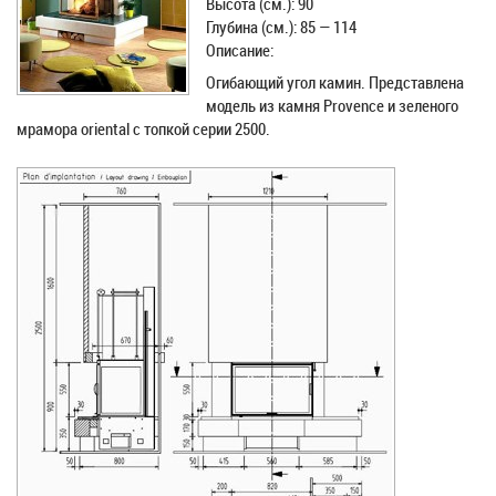
Высота (см.): 90
Глубина (см.): 85 — 114
Описание:
Огибающий угол камин. Представлена
модель из камня Provence и зеленого
мрамора oriental с топкой серии 2500.