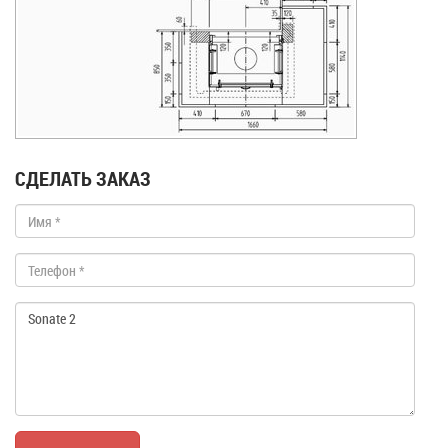
СДЕЛАТЬ ЗАКАЗ