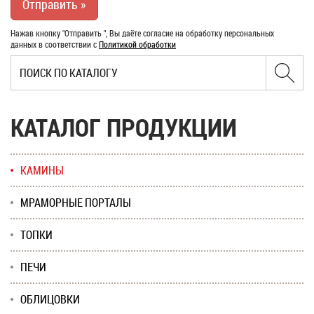
Нажав кнопку "Отправить ", Вы даёте согласие на обработку персональных
данных в соответствии с
Политикой обработки
КАТАЛОГ ПРОДУКЦИИ
КАМИНЫ
МРАМОРНЫЕ ПОРТАЛЫ
ТОПКИ
ПЕЧИ
ОБЛИЦОВКИ