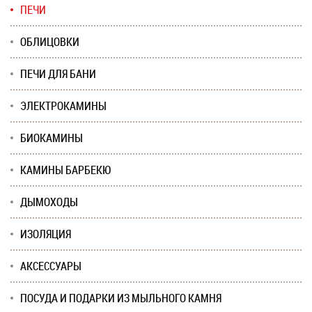
ПЕЧИ
ОБЛИЦОВКИ
ПЕЧИ ДЛЯ БАНИ
ЭЛЕКТРОКАМИНЫ
БИОКАМИНЫ
КАМИНЫ БАРБЕКЮ
ДЫМОХОДЫ
ИЗОЛЯЦИЯ
АКСЕССУАРЫ
ПОСУДА И ПОДАРКИ ИЗ МЫЛЬНОГО КАМНЯ