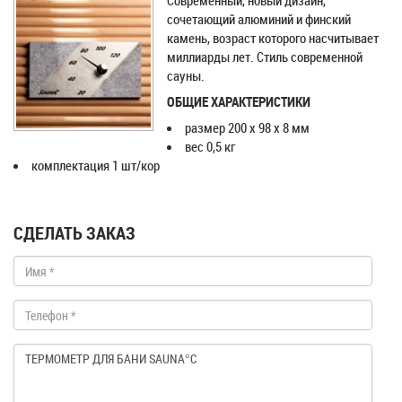
Современный, новый дизайн,
сочетающий алюминий и финский
камень, возраст которого насчитывает
миллиарды лет. Стиль современной
сауны.
ОБЩИЕ ХАРАКТЕРИСТИКИ
размер 200 x 98 x 8 мм
вес 0,5 кг
комплектация 1 шт/кор
СДЕЛАТЬ ЗАКАЗ