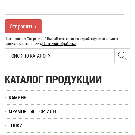
Нажав кнопку "Отправить ", Вы даёте согласие на обработку персональных
данных в соответствии с
Политикой обработки
КАТАЛОГ ПРОДУКЦИИ
КАМИНЫ
МРАМОРНЫЕ ПОРТАЛЫ
ТОПКИ