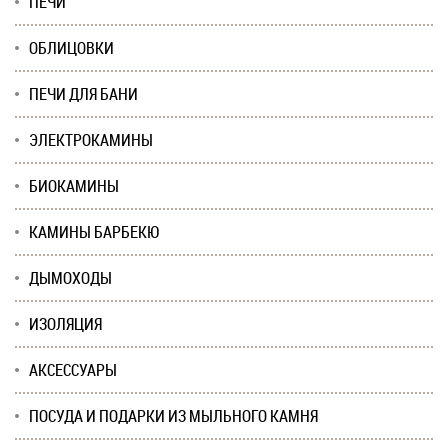
ПЕЧИ
ОБЛИЦОВКИ
ПЕЧИ ДЛЯ БАНИ
ЭЛЕКТРОКАМИНЫ
БИОКАМИНЫ
КАМИНЫ БАРБЕКЮ
ДЫМОХОДЫ
ИЗОЛЯЦИЯ
АКСЕССУАРЫ
ПОСУДА И ПОДАРКИ ИЗ МЫЛЬНОГО КАМНЯ