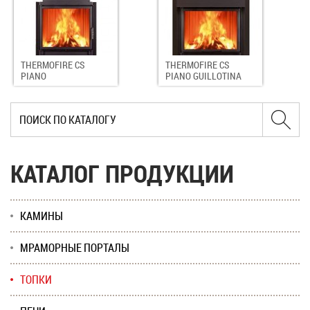
THERMOFIRE CS
THERMOFIRE CS
PIANO
PIANO GUILLOTINA
КАТАЛОГ ПРОДУКЦИИ
КАМИНЫ
МРАМОРНЫЕ ПОРТАЛЫ
ТОПКИ