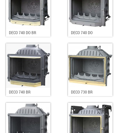
DECO 740 DO BR
DECO 740 DO
DECO 740 BR
DECO 730 BR