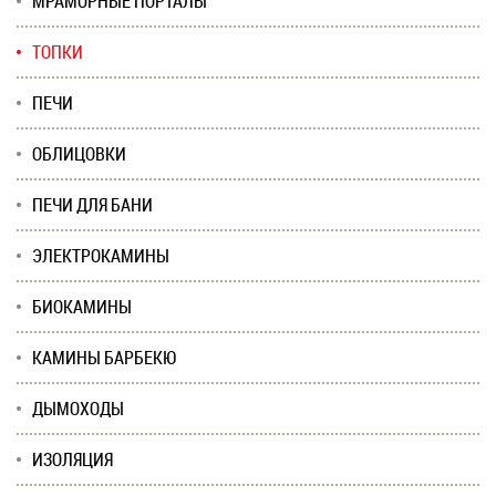
МРАМОРНЫЕ ПОРТАЛЫ
ТОПКИ
ПЕЧИ
ОБЛИЦОВКИ
ПЕЧИ ДЛЯ БАНИ
ЭЛЕКТРОКАМИНЫ
БИОКАМИНЫ
КАМИНЫ БАРБЕКЮ
ДЫМОХОДЫ
ИЗОЛЯЦИЯ