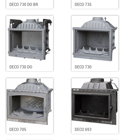
DECO 730 DO BR
DECO 735
DECO 730 DO
DECO 730
DECO 705
DECO 693