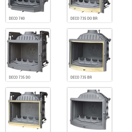
DECO 740
DECO 735 DO BR
DECO 735 DO
DECO 735 BR