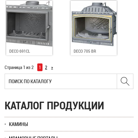
DECO 691CL
DECO 705 BR
Страница 1 из 2
1
2
»
КАТАЛОГ ПРОДУКЦИИ
КАМИНЫ