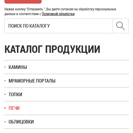
Нажав кнопку "Отправить ", Вы даёте согласие на обработку персональных
данных в соответствии с
Политикой обработки
КАТАЛОГ ПРОДУКЦИИ
КАМИНЫ
МРАМОРНЫЕ ПОРТАЛЫ
ТОПКИ
ПЕЧИ
ОБЛИЦОВКИ