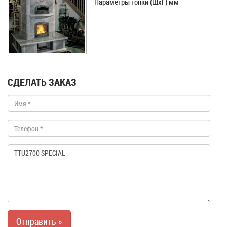
Параметры топки (ШхГ) мм
СДЕЛАТЬ ЗАКАЗ