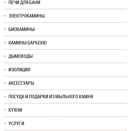
ПЕЧИ ДЛЯ БАНИ
ЭЛЕКТРОКАМИНЫ
БИОКАМИНЫ
КАМИНЫ БАРБЕКЮ
ДЫМОХОДЫ
ИЗОЛЯЦИЯ
АКСЕССУАРЫ
ПОСУДА И ПОДАРКИ ИЗ МЫЛЬНОГО КАМНЯ
КУХНИ
УСЛУГИ