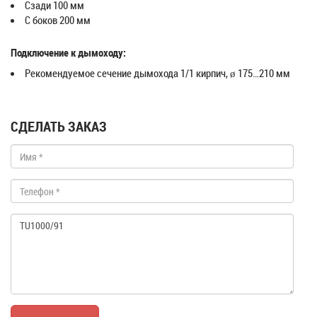
Сзади 100 мм
С боков 200 мм
Подключение к дымоходу:
Рекомендуемое сечение дымохода 1/1 кирпич, ø 175…210 мм
СДЕЛАТЬ ЗАКАЗ