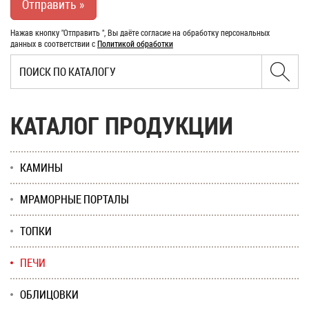
Нажав кнопку "Отправить ", Вы даёте согласие на обработку персональных
данных в соответствии с
Политикой обработки
КАТАЛОГ ПРОДУКЦИИ
КАМИНЫ
МРАМОРНЫЕ ПОРТАЛЫ
ТОПКИ
ПЕЧИ
ОБЛИЦОВКИ