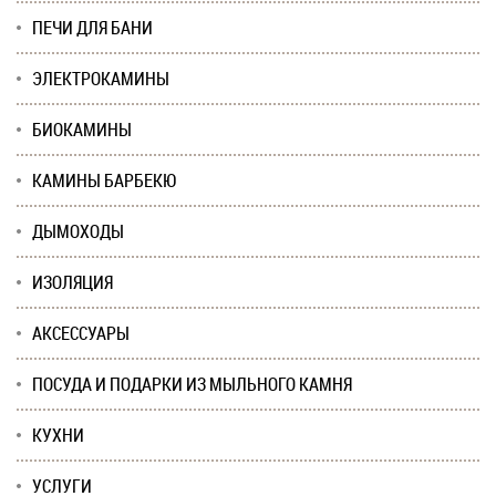
ПЕЧИ ДЛЯ БАНИ
ЭЛЕКТРОКАМИНЫ
БИОКАМИНЫ
КАМИНЫ БАРБЕКЮ
ДЫМОХОДЫ
ИЗОЛЯЦИЯ
АКСЕССУАРЫ
ПОСУДА И ПОДАРКИ ИЗ МЫЛЬНОГО КАМНЯ
КУХНИ
УСЛУГИ