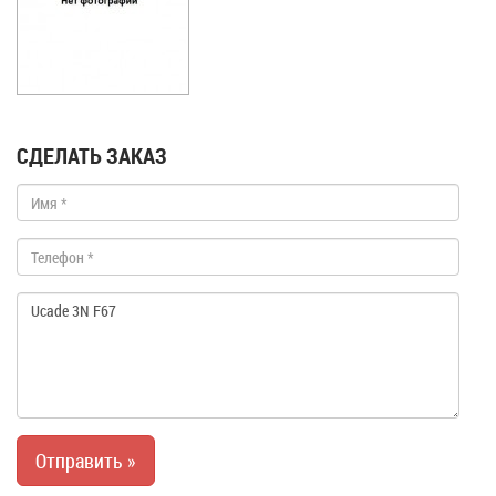
СДЕЛАТЬ ЗАКАЗ