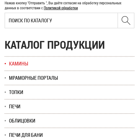
Нажав кнопку "Отправить ", Вы даёте согласие на обработку персональных
данных в соответствии с
Политикой обработки
КАТАЛОГ ПРОДУКЦИИ
КАМИНЫ
МРАМОРНЫЕ ПОРТАЛЫ
ТОПКИ
ПЕЧИ
ОБЛИЦОВКИ
ПЕЧИ ДЛЯ БАНИ